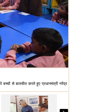
 बच्चों से बातचीत करते हुए प्रधानमंत्री नरेंद्र