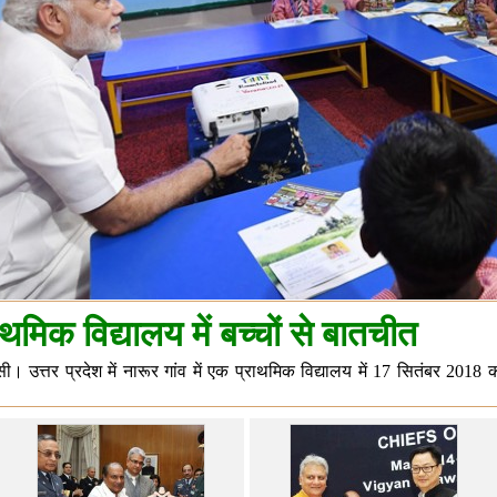
ाथमिक विद्यालय में बच्चों से बातचीत
ी। उत्तर प्रदेश में नारूर गांव में एक प्राथमिक विद्यालय में 17 सितंबर 2018 को