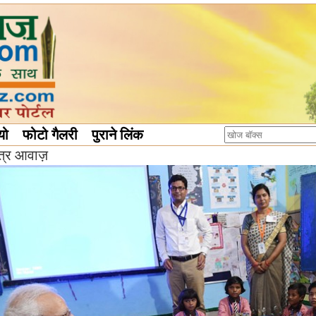
यो
फोटो गैलरी
पुराने लिंक
ंत्र आवाज़