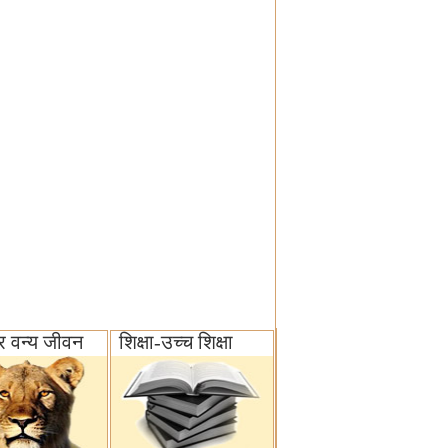
 वन्य जीवन‌
शिक्षा-उच्च शिक्षा