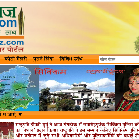
फोटो गैलरी
पुराने लिंक
विविध स्तंभ
ं मॆ जाएं ▼
राष्ट्रपति द्रौपदी मुर्मु ने आज गंगटोक में समारोहपूर्वक सिक्किम पुलिस को 
का निशान’ प्रदान किया। राष्ट्रपति ने इस सम्मान केलिए सिक्किम पुलिस से
और वर्तमान में जुड़े सभी अधिकारियों और पुलिसकर्मियों को बधाई दी। 