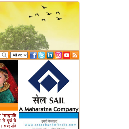
‘राष्ट्रपति
 पूर्व में
राष्ट्रपति