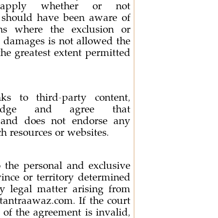
l apply whether or not
should have been aware of
ons where the exclusion or
tal damages is not allowed the
he greatest extent permitted
s to third-party content,
ledge and agree that
 and does not endorse any
h resources or websites.
 the personal and exclusive
ovince or territory determined
 legal matter arising from
tantraawaz.com. If the court
 of the agreement is invalid,