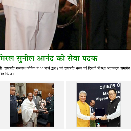
मिरल सुनील आनंद को सेवा पदक
ली। राष्ट्रपति रामनाथ कोविंद ने 14 मार्च 2019 को राष्ट्रपति भवन नई दिल्ली में रक्षा अलंकरण स
ानित किया।