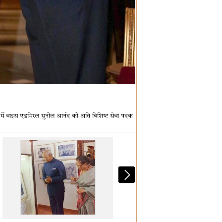
मारोह में वाइस एडमिरल सुनील आनंद को अति विशिष्ट सेवा पदक