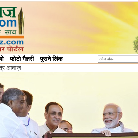
यो
फोटो गैलरी
पुराने लिंक
ंत्र आवाज़