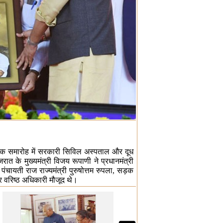
ें एक समारोह में सरकारी सिविल अस्पताल और दूध
 के मुख्यमंत्री विजय रूपाणी ने प्रधानमंत्री
पंचायती राज राज्यमंत्री पुरुषोत्तम रुपला, सड़क
र वरिष्ठ अधिकारी मौजूद थे।