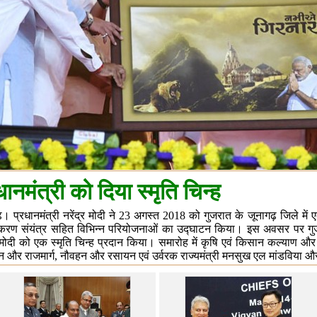
धानमंत्री को दिया स्मृति ‌चिन्ह
़। प्रधानमंत्री नरेंद्र मोदी ने 23 अगस्त 2018 को गुजरात के जूनागढ़ जिले म
्करण संयंत्र सहित विभिन्न परियोजनाओं का उद्घाटन किया। इस अवसर पर गुजरात
र मोदी को एक स्मृति ‌चिन्ह प्रदान किया। समारोह में कृषि एवं किसान कल्याण और 
 और राजमार्ग, नौवहन और रसायन एवं उर्वरक राज्यमंत्री मनसुख एल मांडविया औ