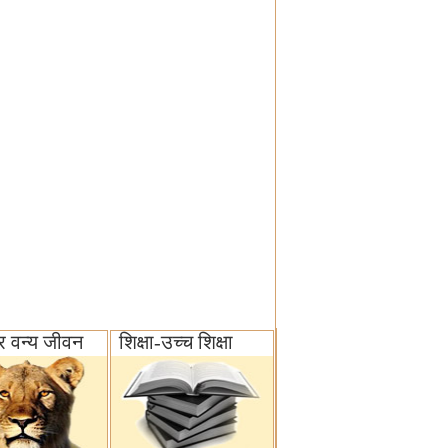
 वन्य जीवन‌
शिक्षा-उच्च शिक्षा