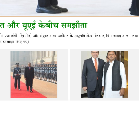
रत और यूएई केबीच समझौता
ी। प्रधानमंत्री नरेंद्र मोदी और संयुक्त अरब अमीरात के राष्ट्रपति शेख मोहम्मद बिन जायद अल नाह
 पर हस्ताक्षर किए गए।