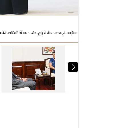
यान की उपस्थिति में भारत और यूएई केबीच महत्वपूर्ण समझौता