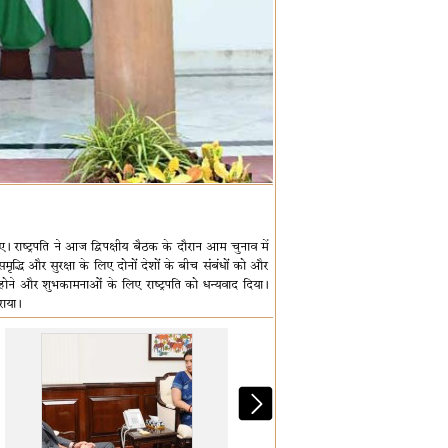
 हुए। राष्‍ट्रपति ने आज द्विपक्षीय बैठक के दौरान आम चुनाव में
, समृद्धि और सुरक्षा के लिए दोनों देशों के बीच संबंधों को और
ोने और शुभकामनाओं के लिए राष्‍ट्रपति को धन्‍यवाद दिया।
राया।