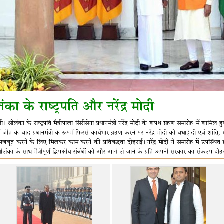
लंका के राष्‍ट्रपति और नरेंद्र मोदी
ी। श्रीलंका के राष्‍ट्रपति मैत्रीपाला सिरीसेना प्रधानमंत्री नरेंद्र मोदी के शपथ ग्रहण समारोह में शामिल
व जीत के बाद प्रधानमंत्री के रूपमें फिरसे कार्यभार ग्रहण करने पर नरेंद्र मोदी को बधाई दी एवं शांति
बूत करने के लिए मिलकर काम करने की प्रतिबद्धता दोहराई। नरेंद्र मोदी ने समारोह में उपस्थित ह
े श्रीलंका के साथ मैत्रीपूर्ण द्विपक्षीय संबंधों को और आगे ले जाने के प्रति अपनी सरकार का संकल्‍प दोह