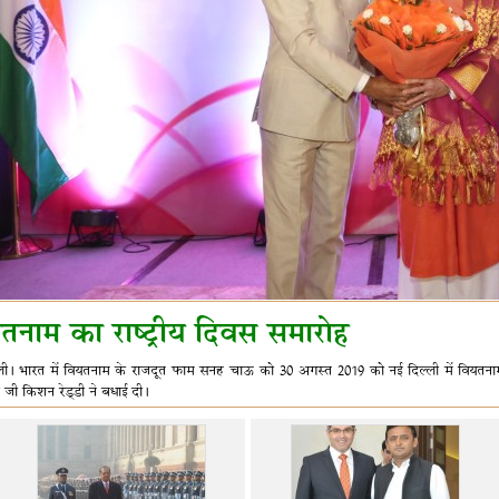
तनाम का राष्ट्रीय दिवस समारोह
ली। भारत में वियतनाम के राजदूत फाम सनह चाऊ को 30 अगस्त 2019 को नई दिल्ली में वियतनाम के र
्री जी किशन रेड्डी ने बधाई दी।