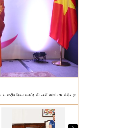
ाष्ट्रीय दिवस समारोह की 74वीं वर्षगांठ पर केंद्रीय गृह