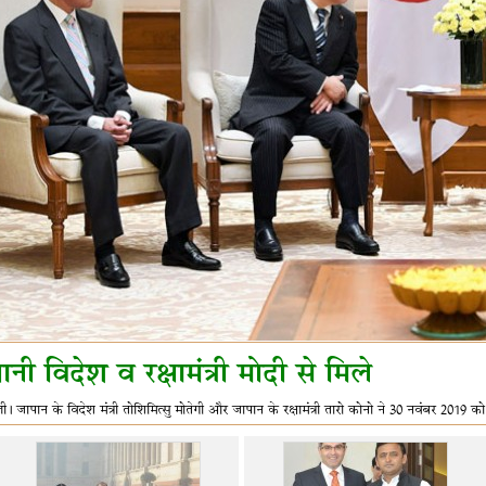
ानी विदेश व रक्षामंत्री मोदी से मिले
ी। जापान के विदेश मंत्री तोशिमित्सु मोतेगी और जापान के रक्षामंत्री तारो कोनो ने 30 नवंबर 2019 को नई 