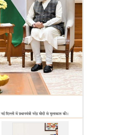
दिल्ली में प्रधानमंत्री नरेंद्र मोदी से मुलाकात की।