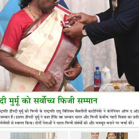
पदी मुर्मू को सर्वोच्च फिजी सम्मान
ाष्ट्रपति द्रौपदी मुर्मू को फिजी के राष्ट्रपति रातू विलियम मैवलीली काटोनिवेरे ने कंपेनियन ऑफ 
म्मान है। इसपर द्रौपदी मुर्मू ने कहा हैकि यह सम्मान भारत और फिजी केबीच गहरी मित्रता का प्रतीक ह
्मजोशी से स्वागत किया। दोनों नेताओं ने भारत-फिजी संबंधों को और मजबूत बनाने पर चर्चा की।