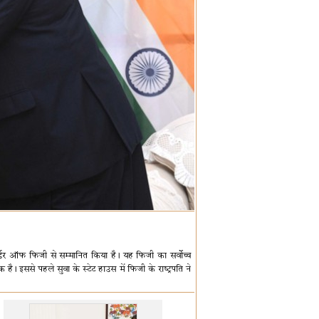
द ऑर्डर ऑफ फिजी से सम्मानित किया है। यह फिजी का सर्वोच्च
ै। इससे पहले सुवा के स्टेट हाउस में फिजी के राष्ट्रपति ने