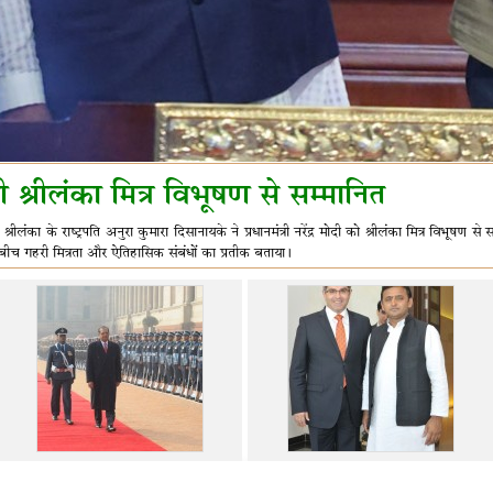
ी श्रीलंका मित्र विभूषण से सम्मानित
श्रीलंका के राष्ट्रपति अनुरा कुमारा दिसानायके ने प्रधानमंत्री नरेंद्र मोदी को श्रीलंका मित्र विभूषण से स
ेबीच गहरी मित्रता और ऐतिहासिक संबंधों का प्रतीक बताया।