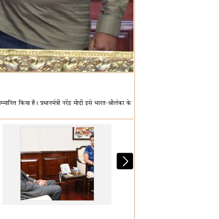
म्मानित किया है। प्रधानमंत्री नरेंद्र मोदी इसे भारत-श्रीलंका के