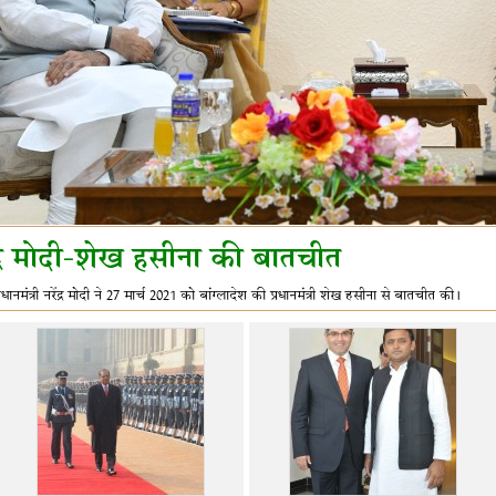
ंद्र मोदी-शेख हसीना की बातचीत
रधानमंत्री नरेंद्र मोदी ने 27 मार्च 2021 को बांग्लादेश की प्रधानमंत्री शेख हसीना से बातचीत की।