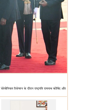
ं सेरेमोनियल रिसेप्शन के दौरान राष्ट्रपति रामनाथ कोविंद और