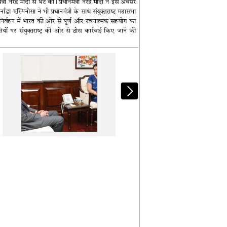
री नरेंद्र मोदी से भेंट की। प्रधानमंत्री नरेंद्र मोदी ने इस अवसर
ांडा एस्पिनोसा ने भी प्रधानमंत्री के साथ संयुक्तराष्ट्र महासभा
के निर्वहन में भारत की ओर से पूर्ण और रचनात्मक सहयोग का
ियों पर संयुक्तराष्ट्र की ओर से ठोस कार्रवाई किए जाने की