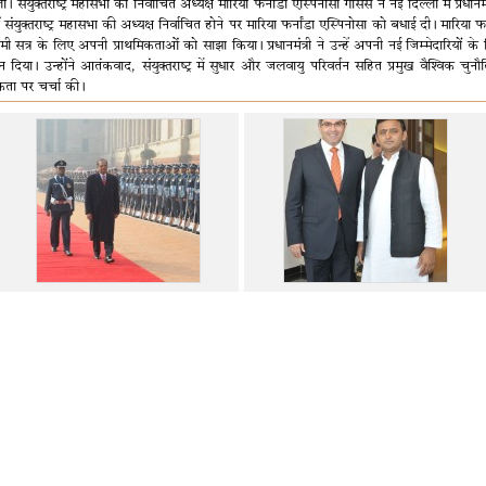
। संयुक्तराष्ट्र महासभा की निर्वाचित अध्यक्ष मारिया फर्नांडा एस्पिनोसा गार्सेस ने नई दिल्ली में प्रधानमंत्
 संयुक्तराष्ट्र महासभा की अध्‍यक्ष निर्वाचित होने पर मारिया फर्नांडा एस्पिनोसा को बधाई दी। मारिया फर्न
ी सत्र के लिए अपनी प्राथमिकताओं को साझा किया। प्रधानमंत्री ने उन्हें अपनी नई जिम्मेदारियों 
 दिया। उन्होंने आतंकवाद, संयुक्तराष्ट्र में सुधार और जलवायु परिवर्तन सहित प्रमुख वैश्विक चुनौत
ता पर चर्चा की।