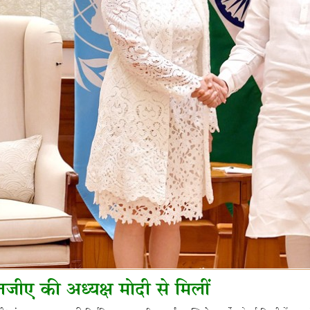
नजीए की अध्यक्ष मोदी से मिलीं