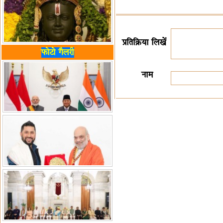
प्रतिक्रिया लिखें
फोटो गैलरी
नाम