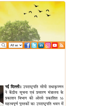
नई दिल्ली।
उपराष्ट्रपति सीपी राधाकृष्णन
ने केंद्रीय सूचना एवं प्रसारण मंत्रालय के
प्रकाशन विभाग की ओरसे प्रकाशित 16
महत्वपूर्ण पुस्तकों का उपराष्ट्रपति भवन में