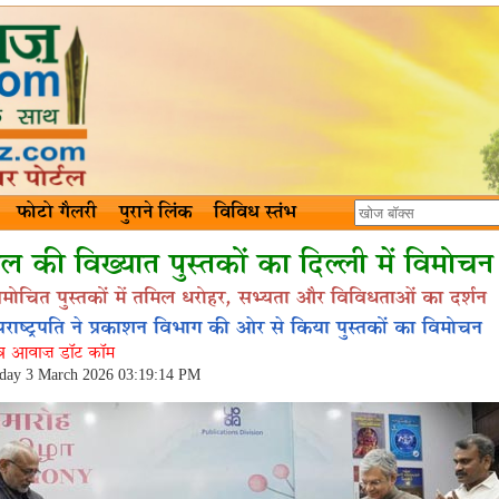
फोटो गैलरी
पुराने लिंक
विविध स्तंभ
ल की विख्यात पुस्तकों का दिल्ली में विमोचन
िमोचित पुस्तकों में तमिल धरोहर, सभ्यता और विविधताओं का दर्शन
पराष्ट्रपति ने प्रकाशन विभाग की ओर से किया पुस्तकों का विमोचन
ंत्र आवाज़ डॉट कॉम
day 3 March 2026 03:19:14 PM