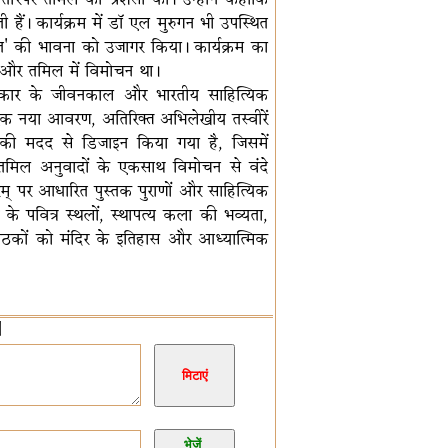
हैं। कार्यक्रम में डॉ एल मुरुगन भी उपस्थित
रत' की भावना को उजागर किया। कार्यक्रम का
ी और तमिल में विमोचन था।
ित्यकार के जीवनकाल और भारतीय साहित्यिक
 एक नया आवरण, अतिरिक्त अभिलेखीय तस्वीरें
 की मदद से डिजाइन किया गया है, जिसमें
र तमिल अनुवादों के एकसाथ विमोचन से वंदे
रम्‌ पर आधारित पुस्तक पुराणों और साहित्यिक
रिसर के पवित्र स्थलों, स्थापत्य कला की भव्यता,
 पाठकों को मंदिर के इतिहास और आध्यात्मिक
]