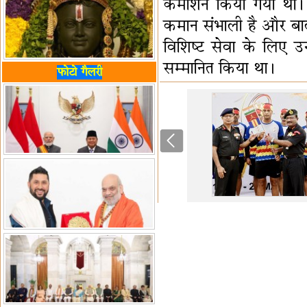
कमीशन किया गया था। उन्
कमान संभाली है और बाद म
विशिष्ट सेवा के लिए उन
सम्मानित किया था।
फोटो गैलरी