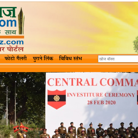
फोटो गैलरी
पुराने लिंक
विविध स्तंभ