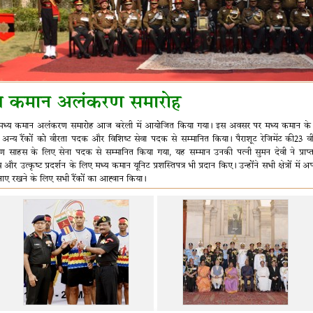
्य कमान अलंकरण समारोह
 मध्य कमान अलंकरण समारोह आज बरेली में आयोजित किया गया। इस अवसर पर मध्य कमान के सेन
न्य रैंकों को वीरता पदक और विशिष्ट सेवा पदक से सम्मानित किया। पैराशूट रेजिमेंट की23
 साहस के लिए सेना पदक से सम्मानित किया गया, यह सम्मान उनकी पत्नी सुमन देवी ने प्राप
और उत्कृष्ट प्रदर्शन के लिए मध्य कमान यूनिट प्रशस्तिपत्र भी प्रदान किए। उन्होंने सभी क्षेत्रों में अ
ाए रखने के लिए सभी रैंकों का आह्वान किया।