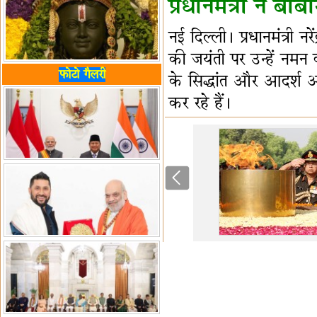
प्रधानमंत्री ने ब
नई दिल्ली। प्रधानमंत्री
की जयंती पर उन्हें नमन क
फोटो गैलरी
के सिद्धांत और आदर्श आ
कर रहे हैं।