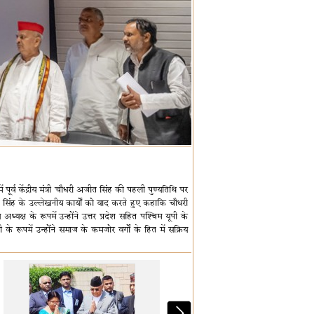
ं पूर्व केंद्रीय मंत्री चौधरी अजीत सिंह की पहली पुण्यतिथि पर
 सिंह के उल्लेखनीय कार्यों को याद करते हुए कहाकि चौधरी
्यक्ष के रूपमें उन्होंने उत्तर प्रदेश सहित पश्चिम यूपी के
के रूपमें उन्होंने समाज के कमजोर वर्गों के हित में सक्रिय