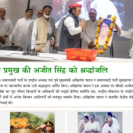
 प्रमुख की अजीत सिंह को श्रद्धांजलि
ाजवादी पार्टी के राष्ट्रीय अध्यक्ष एवं पूर्व मुख्यमंत्री अखिलेश यादव ने समाजवादी पार्टी मुख्यालय मे
त्र पर माल्यार्पण करके उन्हें श्रद्धासुमन अर्पित किए। अखिलेश यादव ने इस अवसर पर चौधरी अजीत
ंह का पूरा जीवन किसानों के अधिकारों की लड़ाई केलिए समर्पित रहा, राष्ट्रीय लोकदल के राष्ट्रीय अध
ी क्षेत्रों में अनेक किसान आंदोलनों को मजबूत समर्थन दिया। अखिलेश यादव ने कहाकि केंद्रीय मंत्री 
निभाई थी।