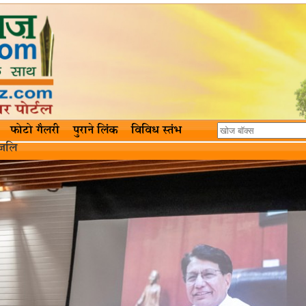
फोटो गैलरी
पुराने लिंक
विविध स्तंभ
ांजलि