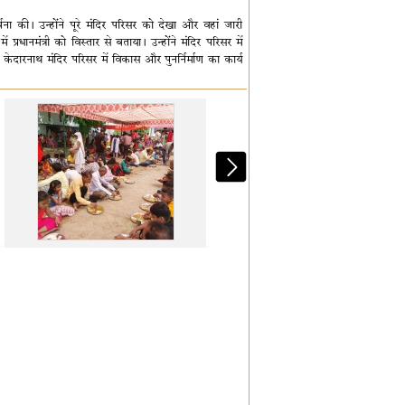
्चना की। उन्होंने पूरे मंदिर परिसर को देखा और वहां जारी
 प्रधानमंत्री को विस्तार से बताया। उन्होंने मंदिर परिसर में
दारनाथ मंदिर परिसर में विकास और पुनर्निर्माण का कार्य