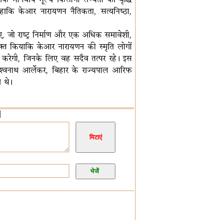
हाकि केआर नारायणन नैतिकता, सत्यनिष्ठा,
ए, जो राष्ट्र निर्माण और एक अधिक समावेशी,
्यक्त कियाकि केआर नारायणन की स्मृति लोगों
त करेगी, जिनके लिए वह सदैव तत्पर रहे। इस
 विश्वनाथ आर्लेकर, बिहार के राज्यपाल आरिफ
 थे।
]