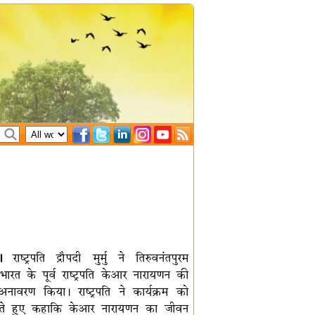
।
राष्ट्रपति द्रौपदी मुर्मु ने तिरुवनंतपुरम
भारत के पूर्व राष्ट्रपति केआर नारायणन की
अनावरण किया। राष्ट्रपति ने कार्यक्रम को
रते हुए कहाकि केआर नारायणन का जीवन