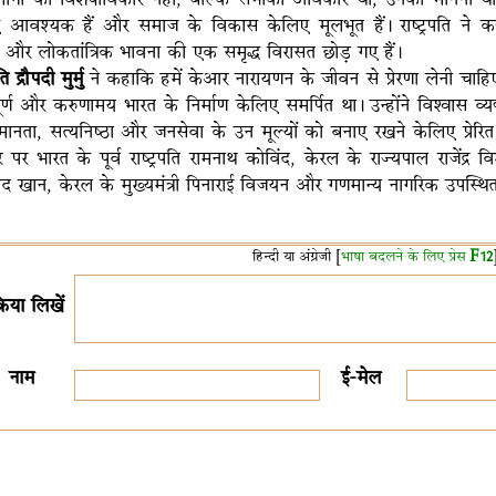
 आवश्यक हैं और समाज के विकास केलिए मूलभूत हैं। राष्ट्रपति ने क
 और लोकतांत्रिक भावना की एक समृद्ध विरासत छोड़ गए हैं।
ति द्रौपदी मुर्मु
ने कहाकि हमें केआर नारायणन के जीवन से प्रेरणा लेनी चाहि
पूर्ण और करुणामय भारत के निर्माण केलिए समर्पित था। उन्होंने विश्वास व
ानता, सत्यनिष्ठा और जनसेवा के उन मूल्यों को बनाए रखने केलिए प्रेरि
पर भारत के पूर्व राष्ट्रपति रामनाथ कोविंद, केरल के राज्यपाल राजेंद्र
मद खान, केरल के मुख्यमंत्री पिनाराई विजयन और गणमान्य नागरिक उपस्थित
हिन्दी या अंग्रेजी [
भाषा बदलने के लिए प्रेस
F12
क्रिया लिखें
नाम
ई-मेल