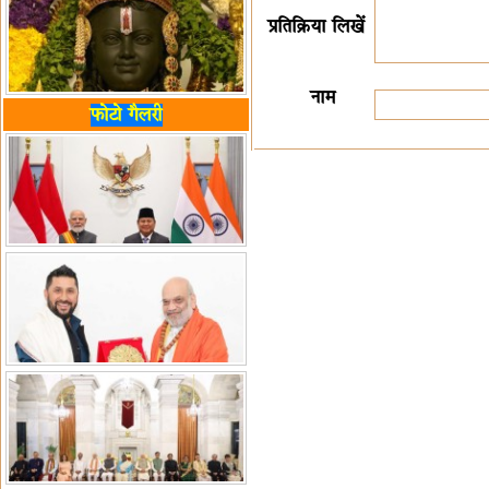
प्रतिक्रिया लिखें
नाम
फोटो गैलरी