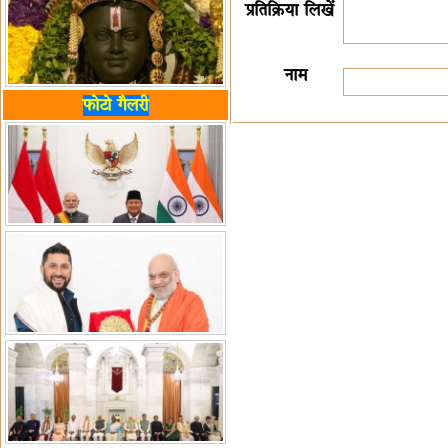
प्रतिक्रिया लिखें
नाम
फोटो गैलरी