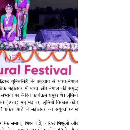
द्धिस्ट यूनिवर्सिटी के सहयोग से भारत-नेपाल
ृतिक महोत्सव में भारत और नेपाल की समृद्ध
यता पर केंद्रित कार्यक्रम प्रमुख थे। लुंबिनी
सचिव (उत्तर) मनु महावर, लुंबिनी विकास कोष
 राकेश पांडे ने महोत्सव का संयुक्त रूपसे
रिक समाज, शिक्षाविदों, वरिष्ठ भिक्षुओं और