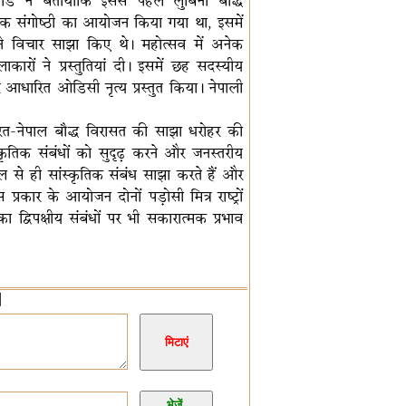
ांडे ने बतायाकि इससे पहले लुंबिनी बौद्ध
षणिक संगोष्ठी का आयोजन किया गया था, इसमें
पने विचार साझा किए थे। महोत्सव में अनेक
कारों ने प्रस्तुतियां दी। इसमें छह सदस्यीय
आधारित ओडिसी नृत्य प्रस्तुत किया। नेपाली
 भारत-नेपाल बौद्ध विरासत की साझा धरोहर की
्कृतिक संबंधों को सुदृढ़ करने और जनस्तरीय
ाल से ही सांस्कृतिक संबंध साझा करते हैं और
 प्रकार के आयोजन दोनों पड़ोसी मित्र राष्ट्रों
 द्विपक्षीय संबंधों पर भी सकारात्मक प्रभाव
]