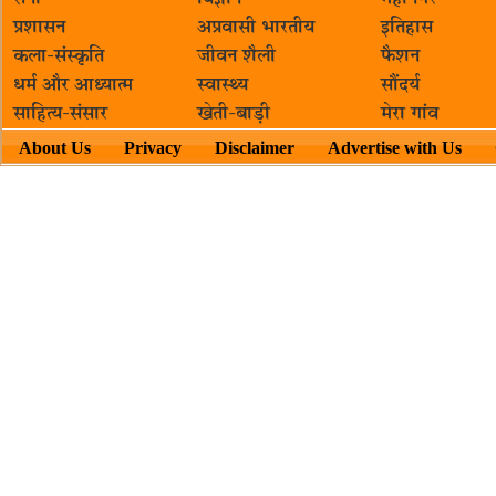
प्रशासन
अप्रवासी भारतीय
इतिहास
कला-संस्कृति
जीवन शैली
फैशन
धर्म और आध्यात्म
स्वास्थ्य
सौंदर्य
साहित्य-संसार
खेती-बाड़ी
मेरा गांव
About Us
Privacy
Disclaimer
Advertise with Us