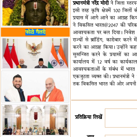
प्रधानमंत्री नरेंद्र मोदी
ने जिला स्तरप
इसी तरह कृषि क्षेत्रमें 100 जिलो
प्रयास में आगे आने का आग्रह किया,
ने विकसित भारत@2047 की परिकल्प
फोटो गैलरी
आवश्यकता पर बल दिया। निवेश आकर
राज्यों से ब्रांडिंग, कारोबार करने मे
करने का आग्रह किया। उन्होंने
सुसज्जित करने के प्रयासों का आह्व
कार्यालय में 12 वर्ष का कार्यक
आवश्यकताओं के संबंध में भारत
एकजुटता व्यक्त की। प्रधानमंत्री
तक विकसित भारत की ओर अपनी यात
प्रतिक्रिया लिखें