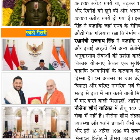
46,000 करोड़ रुपये था, बढ़कर 
और रिकॉर्ड को छूने की ओर अग्रसर
40000 करोड़ रुपये हो गया है। इ
सिंह ने कहाकि जहां राज्य के सैनिक 
फोटो गैलरी
औद्योगिक गलियारा रक्षा विनिर्माण त
रक्षामंत्री राजनाथ सिंह
ने कहाकि राज्
और हवाई अड्डों जैसे अन्य क्षेत्रो
अनुकरणीय सेवाओं की प्रशंसा करते 
विकास योजनाएं केवल एक सुरक्षित 
कहाकि रक्षाकर्मियों के कल्याण क
हिस्सा है। इस अवसर पर उत्तर प्रद
त्रिपाठी और वरिष्ठ नागरिक एवं सै
सतह से हवा में मार करने वाली
में मार करने वाली मिसाइलें, आईएन
नौसेना शौर्य वाटिका
में टीयू 142 
सेवा में नहीं है। नौसेना शौर्य सं
व्यवस्था और ध्वनि प्रणाली जैसी
और इसे 16 अप्रैल 1988 को तत्कालीन
मिसाइल फ्रिगेट में तीसरा जहाज आ