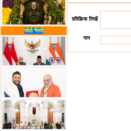
प्रतिक्रिया लिखें
फोटो गैलरी
नाम