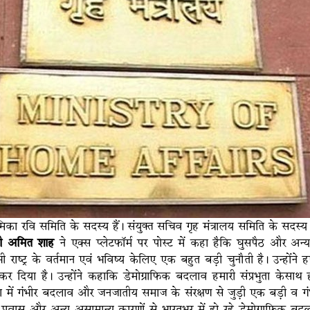
िका रवि समिति के सदस्य हैं। संयुक्त सचिव गृह मंत्रालय समिति के सदस्य 
त्री अमित शाह
ने एक्स प्लेटफॉर्म पर पोस्ट में कहा हैकि घुसपैठ और अन्य 
ी राष्ट्र के वर्तमान एवं भविष्य केलिए एक बहुत बड़ी चुनौती है। उन्होंने
र दिया है। उन्होंने कहाकि डेमोग्राफिक बदलाव हमारी संप्रभुता केसाथ ही 
ा में गंभीर बदलाव और जनजातीय समाज के संरक्षण से जुड़ी एक बड़ी व गंभ
प्रवास और अन्य असामान्य कारणों से भारतभर में हो रहे डेमोग्राफिक बद