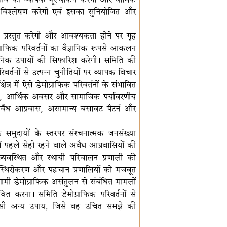
का विश्लेषण करेगी एवं इसका सुनियोजित और
 प्रस्तुत करेगी और आवश्यकता होने पर गृह
राफिक परिवर्तनों का वैज्ञानिक रूपसे आकलन
निक उपायों की सिफारिश करेगी। समिति की
िवर्तनों से उत्पन्न चुनौतियों पर व्यापक विचार
त्र में ऐसे डेमोग्राफिक परिवर्तनों के संभावित
त), आर्थिक अवसर और सामाजिक-पर्यावरणीय
 अवैध आप्रवास, असामान्य बसावट पैटर्न और
 समुदायों के स्तरपर संरचनात्मक जनसंख्या
ें पहले सेही रहने वाले अवैध आप्रवासियों की
्यवस्थित और स्थायी परिचालन प्रणाली की
ा स्थिरीकरण और पहचान प्रणालियों को मजबूत
मी डेमोग्राफिक असंतुलन से संबंधित मामलों
वित करना। समिति डेमोग्राफिक परिवर्तनों से
 किसी अन्य उपाय, जिसे वह उचित समझे की