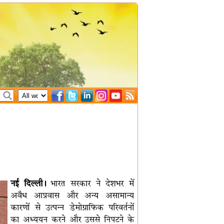
नई दिल्ली।
भारत सरकार ने देशभर में
अवैध आप्रवास और अन्य असामान्य
कारणों से उत्पन्न डेमोग्राफिक परिवर्तनों
का अध्ययन करने और उससे निपटने के