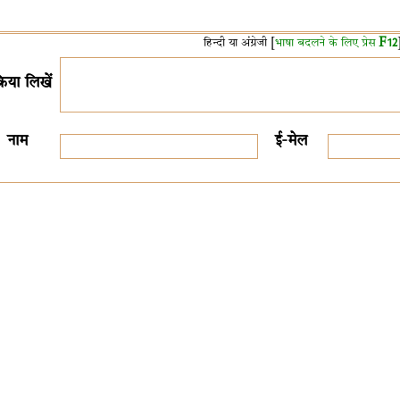
हिन्दी या अंग्रेजी [
भाषा बदलने के लिए प्रेस
F12
क्रिया लिखें
नाम
ई-मेल