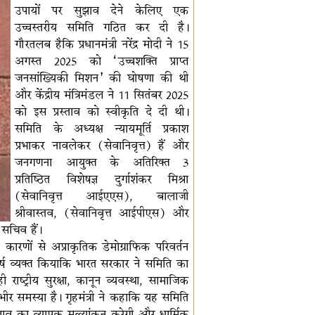
उपायों पर सुझाव देने केलिए एक
उच्चस्तरीय समिति गठित कर दी है।
गौरतलब हैकि प्रधानमंत्री नरेंद्र मोदी ने 15
अगस्त 2025 को ‘उच्चशक्ति प्राप्त
जनसांख्यिकी मिशन’ की घोषणा की थी
और केंद्रीय मंत्रिमंडल ने 11 सितंबर 2025
को इस प्रस्ताव को स्वीकृति दे दी थी।
समिति के अध्यक्ष न्यायमूर्ति प्रकाश
प्रभाकर नावलेकर (सेवानिवृत्त) हैं और
जनगणना आयुक्त के अतिरिक्त 3
प्रतिष्ठित विशेषज्ञ दुर्गाशंकर मिश्रा
(सेवानिवृत्त आईएएस), बालाजी
श्रीवास्तव, (सेवानिवृत्त आईपीएस) और
सचिव हैं।
कारणों से अप्राकृतिक डेमोग्राफिक परिवर्तन
 हर्ष व्यक्त कियाकि भारत सरकार ने समिति का
राष्ट्रीय सुरक्षा, कानून व्यवस्था, सामाजिक
ीर समस्या है। गृहमंत्री ने कहाकि यह समिति
लाव का व्यापक मूल्यांकन करेगी और धार्मिक