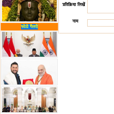
प्रतिक्रिया लिखें
नाम
फोटो गैलरी