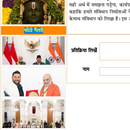
सही अर्थ में समझना पड़ेगा, कार्यप
कहाकि हमारे संविधान निर्माताओं 
केसाथ संविधान को लिखा है। इस अव
फोटो गैलरी
प्रतिक्रिया लिखें
नाम