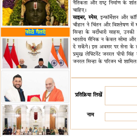
नैतिकता और राष्ट्र निर्माण के शा
चाहिए।
साइबर, स्पेस
, इन्फॉर्मेशन और कॉ
चौहान ने चिंतन और विश्लेषण में स
सिन्हा के वर्दीधारी साहस, उनकी
फोटो गैलरी
भारतीय सैनिक न केवल सीमा और जन
दे सकेंगे। इस अवसर पर सेना क
प्रमुख लेफ्टिनेंट जनरल पीपी सिंह
जनरल सिन्हा के परिजन भी शामिल 
प्रतिक्रिया लिखें
नाम