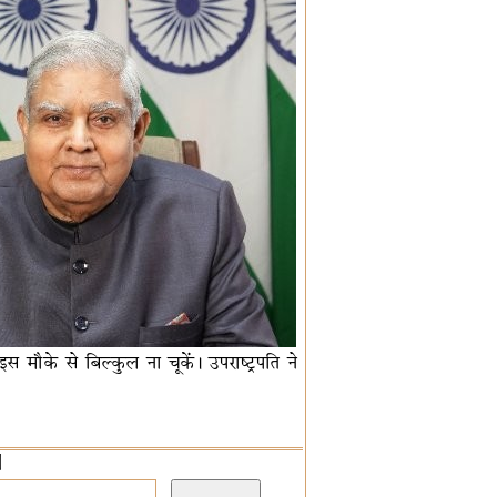
मौके से बिल्कुल ना चूकें। उपराष्ट्रपति ने
]