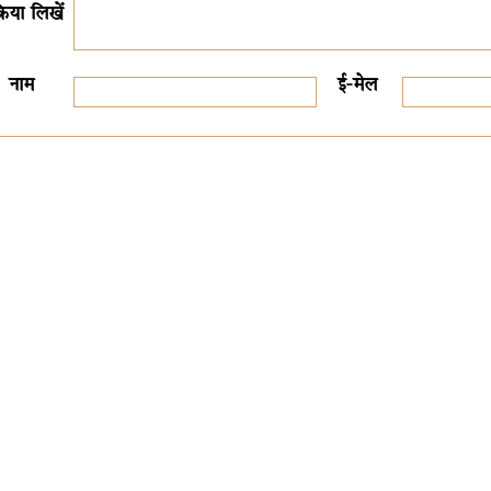
क्रिया लिखें
नाम
ई-मेल