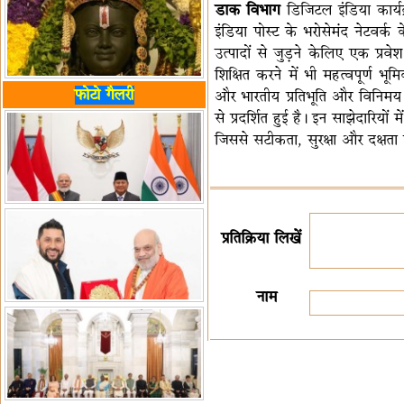
डाक विभाग
डिजिटल इंडिया कार्य
इंडिया पोस्ट के भरोसेमंद नेटवर्क 
उत्पादों से जुड़ने केलिए एक प्रवे
शिक्षित करने में भी महत्वपूर्ण भ
फोटो गैलरी
और भारतीय प्रतिभूति और विनिमय
से प्रदर्शित हुई है। इन साझेदारिय
जिससे सटीकता, सुरक्षा और दक्षता 
प्रतिक्रिया लिखें
नाम